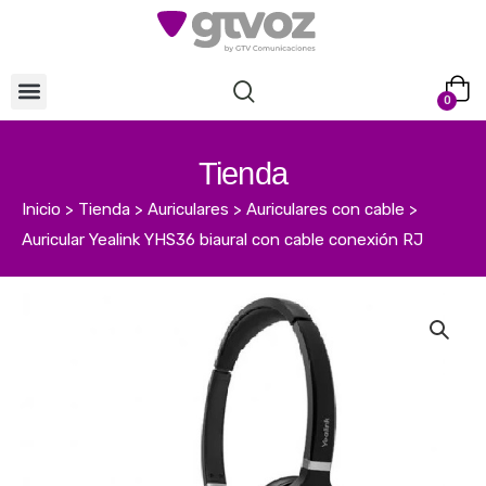
0
Tienda
Inicio
>
Tienda
>
Auriculares
>
Auriculares con cable
>
Auricular Yealink YHS36 biaural con cable conexión RJ