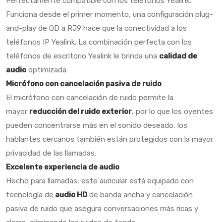
Perfectamente compatible con los teléfonos Yealink.
Funciona desde el primer momento, una configuración plug-
and-play de QD a RJ9 hace que la conectividad a los
teléfonos IP Yealink. La combinación perfecta con los
teléfonos de escritorio Yealink le brinda una
calidad de
audio
optimizada
Micrófono con cancelación pasiva de ruido
El micrófono con cancelación de ruido permite la
mayor
reducción del ruido exterior
, por lo que los oyentes
pueden concentrarse más en el sonido deseado, los
hablantes cercanos también están protegidos con la mayor
privacidad de las llamadas.
Excelente experiencia de audio
Hecho para llamadas, este auricular está equipado con
tecnología de
audio HD
de banda ancha y cancelación
pasiva de ruido que asegura conversaciones más ricas y