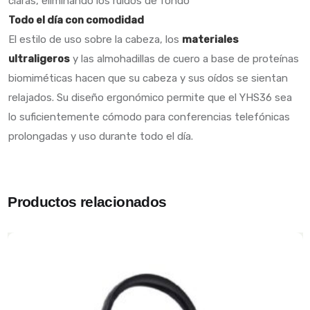
claras, eliminando los ruidos de fondo
Todo el día con comodidad
El estilo de uso sobre la cabeza, los
materiales
ultraligeros
y las almohadillas de cuero a base de proteínas
biomiméticas hacen que su cabeza y sus oídos se sientan
relajados. Su diseño ergonómico permite que el YHS36 sea
lo suficientemente cómodo para conferencias telefónicas
prolongadas y uso durante todo el día.
Productos relacionados