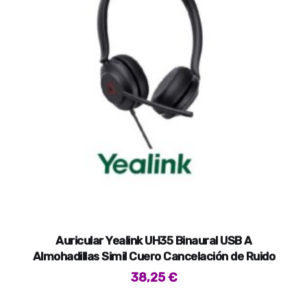
Auricular Yealink UH35 Binaural USB A
Almohadillas Simil Cuero Cancelación de Ruido
38,25
€