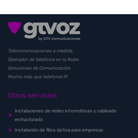
Telecomunicaciones a medida.
Operador de telefonía en la Nube.
Soluciones de Comunicación.
Mucho más que telefonía IP.
Otros servicios
Instalaciones de redes informáticas y cableado
estructurado
Instalación de fibra óptica para empresas