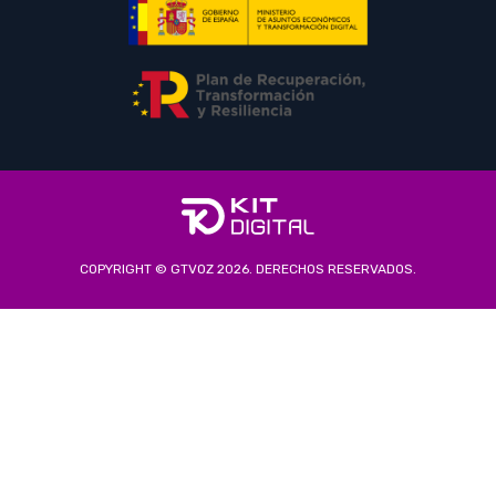
COPYRIGHT © GTVOZ 2026. DERECHOS RESERVADOS.