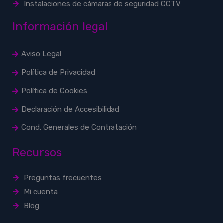
Instalaciones de cámaras de seguridad CCTV
Información legal
Aviso Legal
Política de Privacidad
Política de Cookies
Declaración de Accesibilidad
Cond. Generales de Contratación
Recursos
Preguntas frecuentes
Mi cuenta
Blog