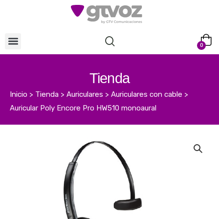
0
Tienda
Inicio
>
Tienda
>
Auriculares
>
Auriculares con cable
>
Auricular Poly Encore Pro HW510 monoaural