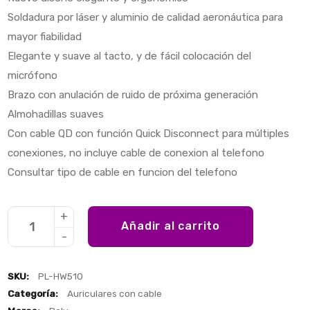
Soldadura por láser y aluminio de calidad aeronáutica para
mayor fiabilidad
Elegante y suave al tacto, y de fácil colocación del
micrófono
Brazo con anulación de ruido de próxima generación
Almohadillas suaves
Con cable QD con función Quick Disconnect para múltiples
conexiones, no incluye cable de conexion al telefono
Consultar tipo de cable en funcion del telefono
Añadir al carrito
SKU:
PL-HW510
Categoría:
Auriculares con cable