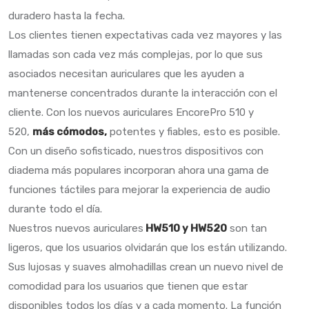
duradero hasta la fecha.
Los clientes tienen expectativas cada vez mayores y las
llamadas son cada vez más complejas, por lo que sus
asociados necesitan auriculares que les ayuden a
mantenerse concentrados durante la interacción con el
cliente. Con los nuevos auriculares EncorePro 510 y
520,
más cómodos,
potentes y fiables, esto es posible.
Con un diseño sofisticado, nuestros dispositivos con
diadema más populares incorporan ahora una gama de
funciones táctiles para mejorar la experiencia de audio
durante todo el día.
Nuestros nuevos auriculares
HW510 y HW520
son tan
ligeros, que los usuarios olvidarán que los están utilizando.
Sus lujosas y suaves almohadillas crean un nuevo nivel de
comodidad para los usuarios que tienen que estar
disponibles todos los días y a cada momento. La función