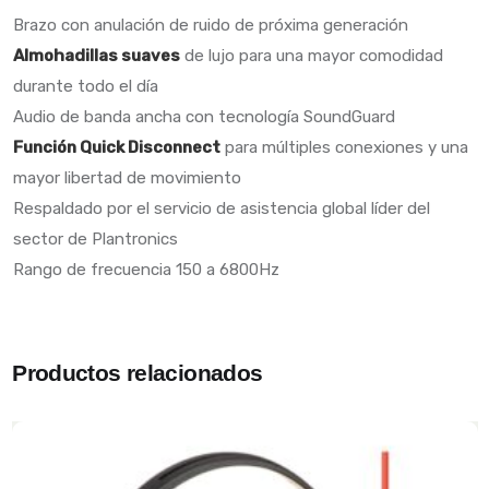
Brazo con anulación de ruido de próxima generación
Almohadillas suaves
de lujo para una mayor comodidad
durante todo el día
Audio de banda ancha con tecnología SoundGuard
Función Quick Disconnect
para múltiples conexiones y una
mayor libertad de movimiento
Respaldado por el servicio de asistencia global líder del
sector de Plantronics
Rango de frecuencia 150 a 6800Hz
Productos relacionados