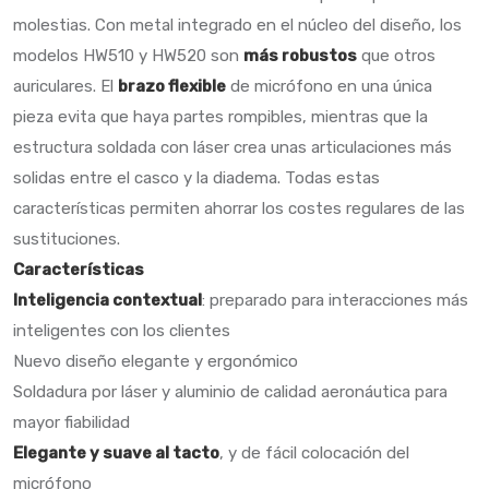
molestias. Con metal integrado en el núcleo del diseño, los
modelos HW510 y HW520 son
más robustos
que otros
auriculares. El
brazo flexible
de micrófono en una única
pieza evita que haya partes rompibles, mientras que la
estructura soldada con láser crea unas articulaciones más
solidas entre el casco y la diadema. Todas estas
características permiten ahorrar los costes regulares de las
sustituciones.
Características
Inteligencia contextual
: preparado para interacciones más
inteligentes con los clientes
Nuevo diseño elegante y ergonómico
Soldadura por láser y aluminio de calidad aeronáutica para
mayor fiabilidad
Elegante y suave al tacto
, y de fácil colocación del
micrófono