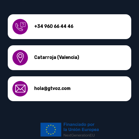
+34 960 66 44 46
Catarroja (Valencia)
hola@gtvoz.com