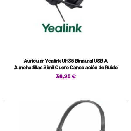
Auricular Yealink UH35 Binaural USB A
Almohadillas Simil Cuero Cancelación de Ruido
38,25
€