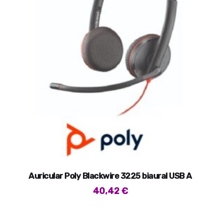
Auricular Poly Blackwire 3225 biaural USB A
40,42
€