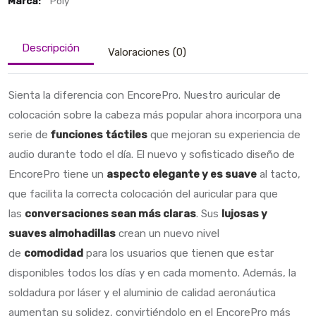
Marca:
Poly
Descripción
Valoraciones (0)
Sienta la diferencia con EncorePro. Nuestro auricular de
colocación sobre la cabeza más popular ahora incorpora una
serie de
funciones táctiles
que mejoran su experiencia de
audio durante todo el día. El nuevo y sofisticado diseño de
EncorePro tiene un
aspecto elegante y es suave
al tacto,
que facilita la correcta colocación del auricular para que
las
conversaciones sean más claras
. Sus
lujosas y
suaves almohadillas
crean un nuevo nivel
de
comodidad
para los usuarios que tienen que estar
disponibles todos los días y en cada momento. Además, la
soldadura por láser y el aluminio de calidad aeronáutica
aumentan su solidez, convirtiéndolo en el EncorePro más