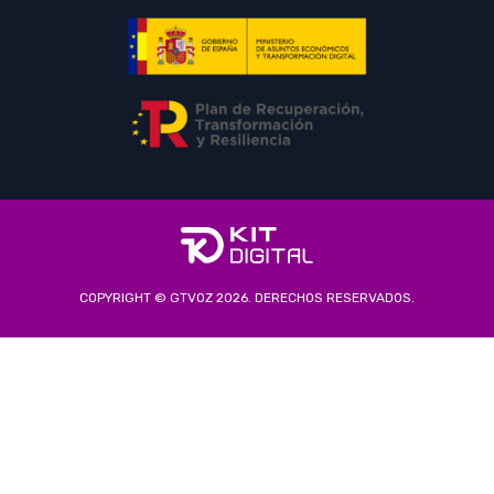
COPYRIGHT © GTVOZ 2026. DERECHOS RESERVADOS.