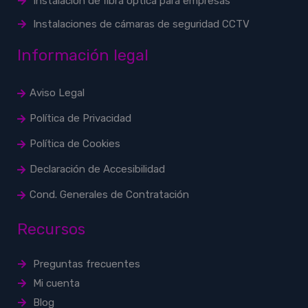
Instalación de fibra óptica para empresas
Instalaciones de cámaras de seguridad CCTV
Información legal
Aviso Legal
Política de Privacidad
Política de Cookies
Declaración de Accesibilidad
Cond. Generales de Contratación
Recursos
Preguntas frecuentes
Mi cuenta
Blog