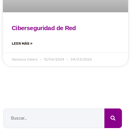
Ciberseguridad de Red
LEER MÁS »
Vanessa Calero
12/04/2024
04/03/2026