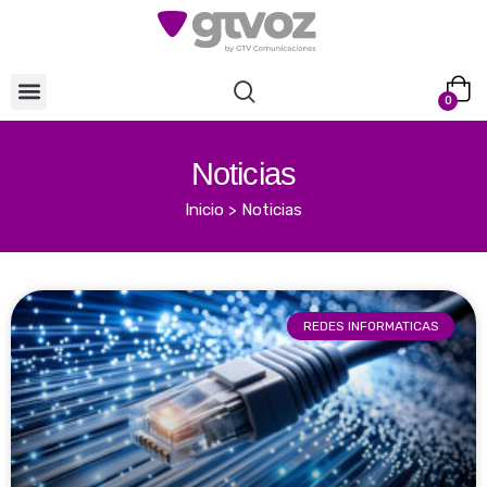
0
Noticias
Inicio
>
Noticias
REDES INFORMATICAS