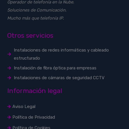
Operador de telefonía en la Nube.
Soluciones de Comunicación.
Mucho más que telefonía IP.
Otros servicios
Instalaciones de redes informáticas y cableado
estructurado
Instalación de fibra óptica para empresas
Instalaciones de cámaras de seguridad CCTV
Información legal
Aviso Legal
Política de Privacidad
Política de Cookies