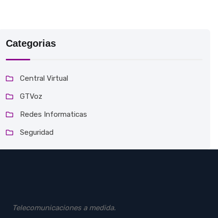
Categorias
Central Virtual
GTVoz
Redes Informaticas
Seguridad
Telecomunicaciones a medida.