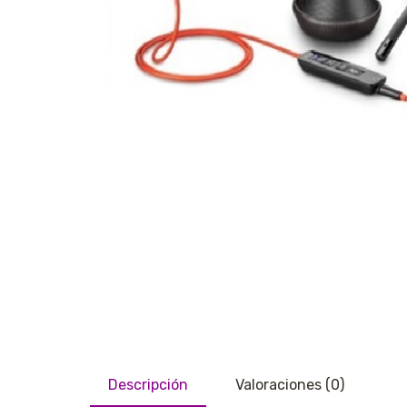
Descripción
Valoraciones (0)