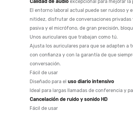
Calidad de audio
excepcional para mejorar la 
El entorno laboral actual puede ser ruidoso y 
nitidez, disfrutar de conversaciones privadas
pasiva y el micrófono, de gran precisión, bloq
Unos auriculares que trabajan como tú.
Ajusta los auriculares para que se adapten a t
con confianza y con la garantía de que siempr
conversación.
Fácil de usar
Diseñado para el
uso diario intensivo
Ideal para largas llamadas de conferencia y 
Cancelación de ruido y sonido HD
Fácil de usar