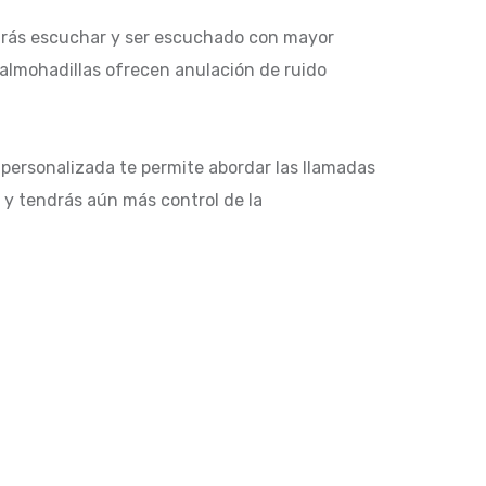
podrás escuchar y ser escuchado con mayor
 almohadillas ofrecen anulación de ruido
personalizada te permite abordar las llamadas
 y tendrás aún más control de la