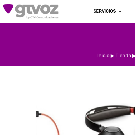
SERVICIOS
Inicio
▶
Tienda