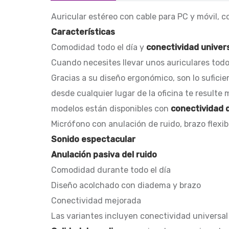
Auricular estéreo con cable para PC y móvil, 
Características
Comodidad todo el día y
conectividad univer
Cuando necesites llevar unos auriculares todo 
Gracias a su diseño ergonómico, son lo sufici
desde cualquier lugar de la oficina te resulte 
modelos están disponibles con
conectividad 
Micrófono con anulación de ruido, brazo flexi
Sonido espectacular
Anulación pasiva del ruido
Comodidad durante todo el día
Diseño acolchado con diadema y brazo
Conectividad mejorada
Las variantes incluyen conectividad universa