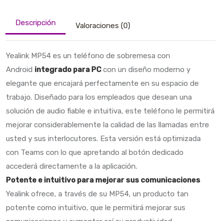
Descripción
Valoraciones (0)
Yealink MP54 es un teléfono de sobremesa con
Android
integrado para PC
con un diseño moderno y
elegante que encajará perfectamente en su espacio de
trabajo. Diseñado para los empleados que desean una
solución de audio fiable e intuitiva, este teléfono le permitirá
mejorar considerablemente la calidad de las llamadas entre
usted y sus interlocutores. Esta versión está optimizada
con Teams con lo que apretando al botón dedicado
accederá directamente a la aplicación.
Potente e intuitivo para mejorar sus comunicaciones
Yealink ofrece, a través de su MP54, un producto tan
potente como intuitivo, que le permitirá mejorar sus