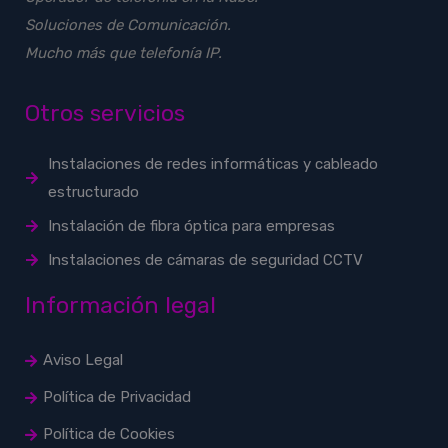
Soluciones de Comunicación.
Mucho más que telefonía IP.
Otros servicios
Instalaciones de redes informáticas y cableado
estructurado
Instalación de fibra óptica para empresas
Instalaciones de cámaras de seguridad CCTV
Información legal
Aviso Legal
Política de Privacidad
Política de Cookies