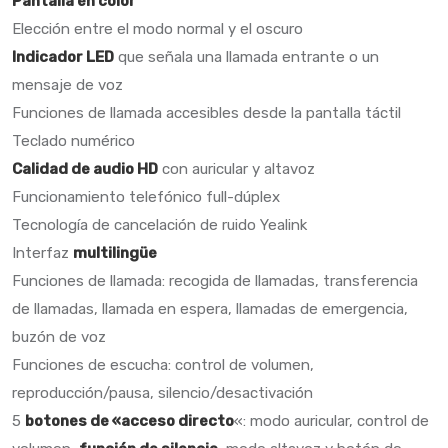
Pantalla en color
Elección entre el modo normal y el oscuro
Indicador LED
que señala una llamada entrante o un
mensaje de voz
Funciones de llamada accesibles desde la pantalla táctil
Teclado numérico
Calidad de audio HD
con auricular y altavoz
Funcionamiento telefónico full-dúplex
Tecnología de cancelación de ruido Yealink
Interfaz
multilingüe
Funciones de llamada: recogida de llamadas, transferencia
de llamadas, llamada en espera, llamadas de emergencia,
buzón de voz
Funciones de escucha: control de volumen,
reproducción/pausa, silencio/desactivación
5
botones de «acceso directo
«: modo auricular, control de