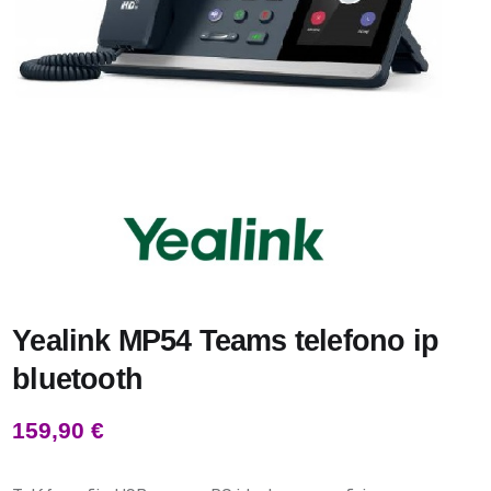
Yealink MP54 Teams telefono ip
bluetooth
159,90
€