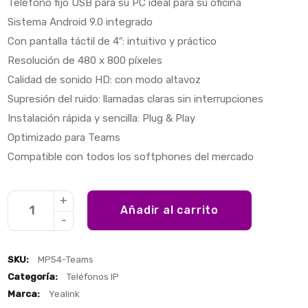
Teléfono fijo USB para su PC ideal para su oficina
Sistema Android 9.0 integrado
Con pantalla táctil de 4″: intuitivo y práctico
Resolución de 480 x 800 píxeles
Calidad de sonido HD: con modo altavoz
Supresión del ruido: llamadas claras sin interrupciones
Instalación rápida y sencilla: Plug & Play
Optimizado para Teams
Compatible con todos los softphones del mercado
Añadir al carrito
SKU:
MP54-Teams
Categoría:
Teléfonos IP
Marca:
Yealink