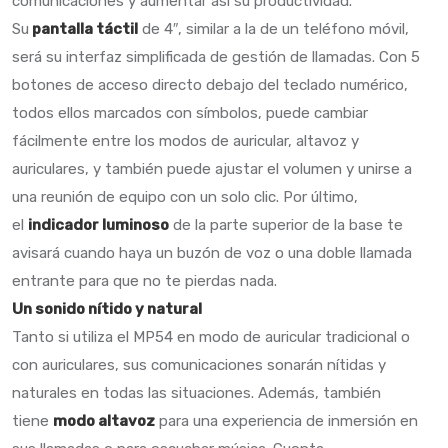
comunicaciones y aumentar así su productividad.
Su
pantalla táctil
de 4″, similar a la de un teléfono móvil,
será su interfaz simplificada de gestión de llamadas. Con 5
botones de acceso directo debajo del teclado numérico,
todos ellos marcados con símbolos, puede cambiar
fácilmente entre los modos de auricular, altavoz y
auriculares, y también puede ajustar el volumen y unirse a
una reunión de equipo con un solo clic. Por último,
el
indicador luminoso
de la parte superior de la base te
avisará cuando haya un buzón de voz o una doble llamada
entrante para que no te pierdas nada.
Un sonido nítido y natural
Tanto si utiliza el MP54 en modo de auricular tradicional o
con auriculares, sus comunicaciones sonarán nítidas y
naturales en todas las situaciones. Además, también
tiene
modo altavoz
para una experiencia de inmersión en