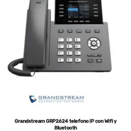
Grandstream GRP2624 telefono IP con Wifi y
Bluetooth