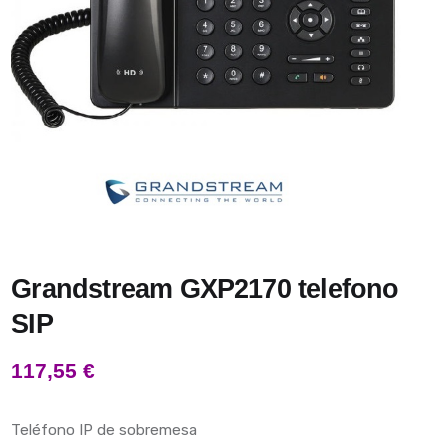
Grandstream GXP2170 telefono
SIP
117,55
€
Teléfono IP de sobremesa