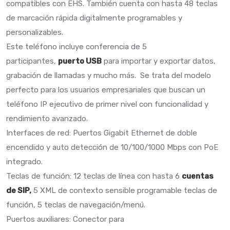
compatibles con EHS. También cuenta con hasta 48 teclas
de marcación rápida digitalmente programables y
personalizables.
Este teléfono incluye conferencia de 5
participantes,
puerto USB
para importar y exportar datos,
grabación de llamadas y mucho más. Se trata del modelo
perfecto para los usuarios empresariales que buscan un
teléfono IP ejecutivo de primer nivel con funcionalidad y
rendimiento avanzado.
Interfaces de red: Puertos Gigabit Ethernet de doble
encendido y auto detección de 10/100/1000 Mbps con PoE
integrado.
Teclas de función: 12 teclas de línea con hasta 6
cuentas
de SIP,
5 XML de contexto sensible programable teclas de
función, 5 teclas de navegación/menú.
Puertos auxiliares: Conector para