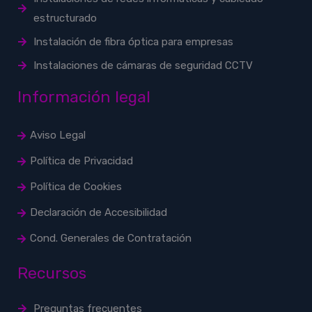
estructurado
Instalación de fibra óptica para empresas
Instalaciones de cámaras de seguridad CCTV
Información legal
Aviso Legal
Política de Privacidad
Política de Cookies
Declaración de Accesibilidad
Cond. Generales de Contratación
Recursos
Preguntas frecuentes