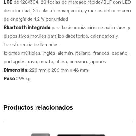
LCD
de 128×384, 20 teclas de marcado rápido/BLF con LED
de color dual, 2 teclas de navegación, y menos del consumo
de energía de 1,2 W por unidad
Bluetooth integrado
para la sincronización de auriculares y
dispositivos móviles para los directorios, calendarios y
transferencia de llamadas.
Idiomas múltiples: Inglés, alemán, italiano, francés, español,
portugués, ruso, croata, chino, coreano, japonés
Dimensión
: 228 mm x 206 mm x 46 mm
Peso
:0.98 kg
Productos relacionados