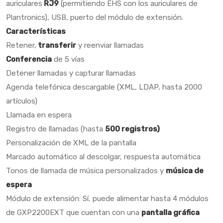
auriculares
RJ9
(permitiendo EHS con los auriculares de
Plantronics), USB, puerto del módulo de extensión.
Características
Retener,
transferir
y reenviar llamadas
Conferencia
de 5 vías
Detener llamadas y capturar llamadas
Agenda telefónica descargable (XML, LDAP, hasta 2000
artículos)
Llamada en espera
Registro de llamadas (hasta
500 registros)
Personalización de XML de la pantalla
Marcado automático al descolgar, respuesta automática
Tonos de llamada de música personalizados y
música de
espera
Módulo de extensión: Sí, puede alimentar hasta 4 módulos
de GXP2200EXT que cuentan con una
pantalla gráfica