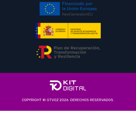
COPYRIGHT © GTVOZ 2026. DERECHOS RESERVADOS.