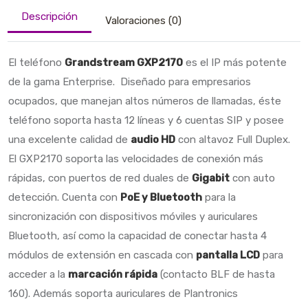
Descripción
Valoraciones (0)
El teléfono
Grandstream GXP2170
es el IP más potente
de la gama Enterprise. Diseñado para empresarios
ocupados, que manejan altos números de llamadas, éste
teléfono soporta hasta 12 líneas y 6 cuentas SIP y posee
una excelente calidad de
audio HD
con altavoz Full Duplex.
El GXP2170 soporta las velocidades de conexión más
rápidas, con puertos de red duales de
Gigabit
con auto
detección. Cuenta con
PoE y Bluetooth
para la
sincronización con dispositivos móviles y auriculares
Bluetooth, así como la capacidad de conectar hasta 4
módulos de extensión en cascada con
pantalla LCD
para
acceder a la
marcación rápida
(contacto BLF de hasta
160). Además soporta auriculares de Plantronics