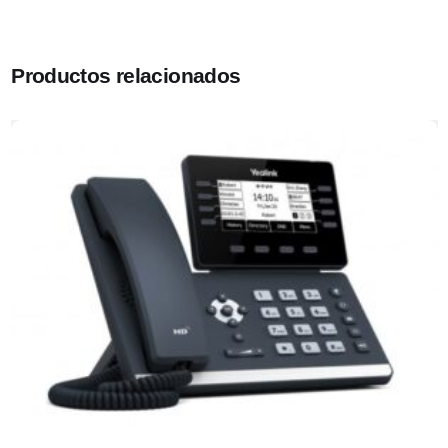
Productos relacionados