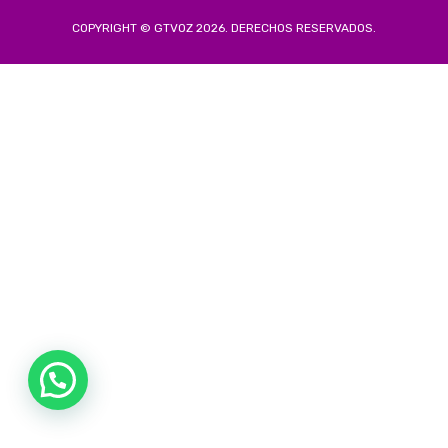
COPYRIGHT © GTVOZ 2026. DERECHOS RESERVADOS.