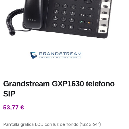
Grandstream GXP1630 telefono
SIP
53,77
€
Pantalla gráfica LCD con luz de fondo (132 x 64“)