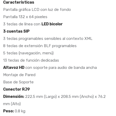
Características
Pantalla gráfica LCD con luz de fondo
Pantalla 132 x 64 pixeles
3 teclas de línea con
LED bicolor
3 cuentas SIP
3 teclas programables sensibles al contexto XML
8 teclas de extensión BLF programables
5 teclas (navegación, menú)
13 teclas de función dedicadas
Altavoz HD
con soporte para audio de banda ancha
Montaje de Pared
Base de Soporte
Conector RJ9
Dimensión:
222.5 mm (Largo) x 208.5 mm (Ancho) x 76.2
mm (Alto)
Peso:
0.8 kg