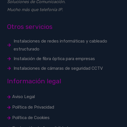
Soluciones de Comunicación.
Mucho más que telefonía IP.
Otros servicios
Instalaciones de redes informáticas y cableado
estructurado
Instalación de fibra óptica para empresas
Instalaciones de cámaras de seguridad CCTV
Información legal
Aviso Legal
Política de Privacidad
Política de Cookies