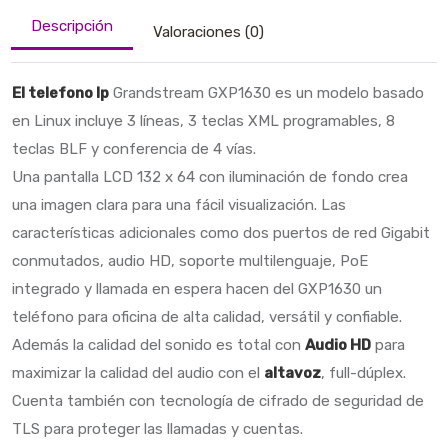
Descripción
Valoraciones (0)
El telefono Ip
Grandstream GXP1630 es un modelo basado
en Linux incluye 3 líneas, 3 teclas XML programables, 8
teclas BLF y conferencia de 4 vías.
Una pantalla LCD 132 x 64 con iluminación de fondo crea
una imagen clara para una fácil visualización. Las
características adicionales como dos puertos de red Gigabit
conmutados, audio HD, soporte multilenguaje, PoE
integrado y llamada en espera hacen del GXP1630 un
teléfono para oficina de alta calidad, versátil y confiable.
Además la calidad del sonido es total con
Audio HD
para
maximizar la calidad del audio con el
altavoz
, full-dúplex.
Cuenta también con tecnología de cifrado de seguridad de
TLS para proteger las llamadas y cuentas.