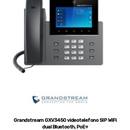
Grandstream GXV3450 videotelefono SIP WiFi
dual Bluetooth, PoE+