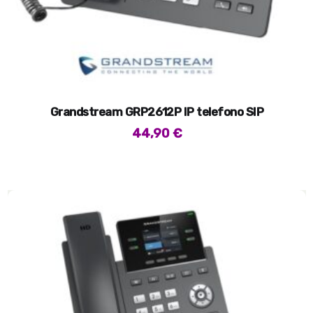
Grandstream GRP2612P IP telefono SIP
44,90
€