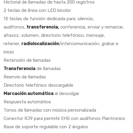
Historial de llamadas de hasta 200 registros
2 teclas de línea con LED bicolor
13 teclas de función dedicada para: silencio,
audífonos,
transferencia,
conferencia, enviar y remarcar,
altavoz, volumen, directorio telefónico, mensaje,
retener,
radiolocalización
/intercomunicación, grabar e
inicio
Retención de llamadas
Transferencia
de llamadas
Reenvío de llamadas
Directorio telefónico descargable
Marcación automática
al descolgar
Respuesta automática
Tonos de llamadas con música personalizada
Conector RJ9 para permitir EHS con audífonos Plantronics
Base de soporte regulable con 2 ángulos