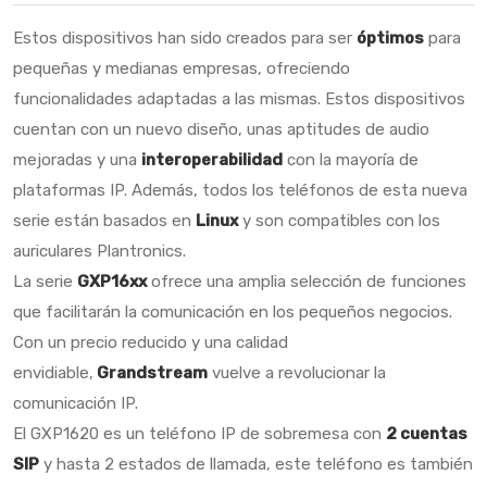
Estos dispositivos han sido creados para ser
óptimos
para
pequeñas y medianas empresas, ofreciendo
funcionalidades adaptadas a las mismas. Estos dispositivos
cuentan con un nuevo diseño, unas aptitudes de audio
mejoradas y una
interoperabilidad
con la mayoría de
plataformas IP. Además, todos los teléfonos de esta nueva
serie están basados en
Linux
y son compatibles con los
auriculares Plantronics.
La serie
GXP16xx
ofrece una amplia selección de funciones
que facilitarán la comunicación en los pequeños negocios.
Con un precio reducido y una calidad
envidiable,
Grandstream
vuelve a revolucionar la
comunicación IP.
El GXP1620 es un teléfono IP de sobremesa con
2 cuentas
SIP
y hasta 2 estados de llamada, este teléfono es también