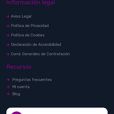
Información legal
Aviso Legal
Política de Privacidad
Política de Cookies
Declaración de Accesibilidad
Cond. Generales de Contratación
Recursos
Preguntas frecuentes
Mi cuenta
Blog