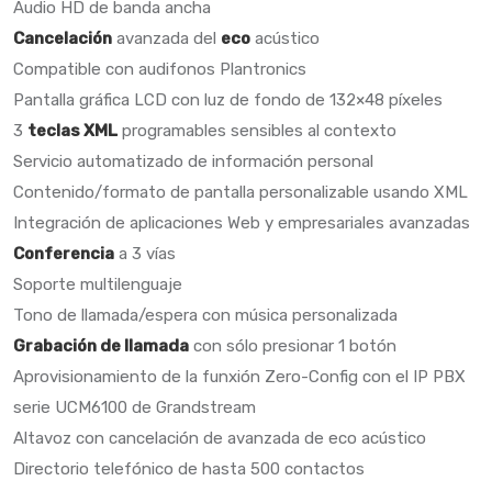
Audio HD de banda ancha
Cancelación
avanzada del
eco
acústico
Compatible con audifonos Plantronics
Pantalla gráfica LCD con luz de fondo de 132×48 píxeles
3
teclas XML
programables sensibles al contexto
Servicio automatizado de información personal
Contenido/formato de pantalla personalizable usando XML
Integración de aplicaciones Web y empresariales avanzadas
Conferencia
a 3 vías
Soporte multilenguaje
Tono de llamada/espera con música personalizada
Grabación de llamada
con sólo presionar 1 botón
Aprovisionamiento de la funxión Zero-Config con el IP PBX
serie UCM6100 de Grandstream
Altavoz con cancelación de avanzada de eco acústico
Directorio telefónico de hasta 500 contactos