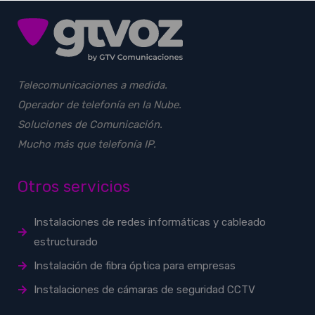
Telecomunicaciones a medida.
Operador de telefonía en la Nube.
Soluciones de Comunicación.
Mucho más que telefonía IP.
Otros servicios
Instalaciones de redes informáticas y cableado
estructurado
Instalación de fibra óptica para empresas
Instalaciones de cámaras de seguridad CCTV