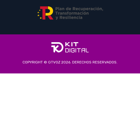
COPYRIGHT © GTVOZ 2026. DERECHOS RESERVADOS.