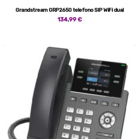
Grandstream GRP2650 telefono SIP WiFi dual
134,99
€