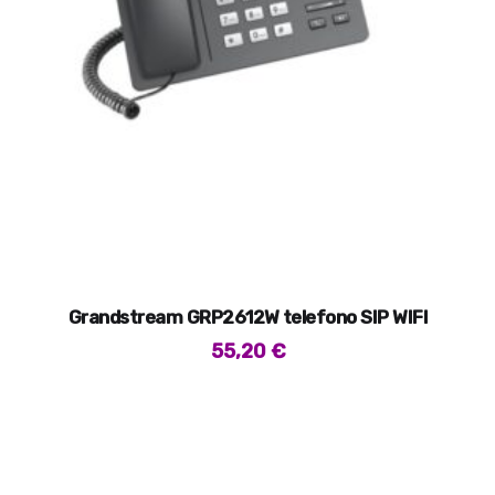
Grandstream GRP2612W telefono SIP WIFI
55,20
€