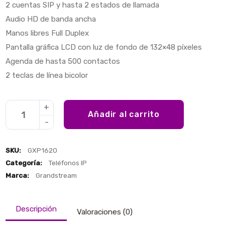
2 cuentas SIP y hasta 2 estados de llamada
Audio HD de banda ancha
Manos libres Full Duplex
Pantalla gráfica LCD con luz de fondo de 132×48 píxeles
Agenda de hasta 500 contactos
2 teclas de línea bicolor
Añadir al carrito
SKU:
GXP1620
Categoría:
Teléfonos IP
Marca:
Grandstream
Descripción
Valoraciones (0)