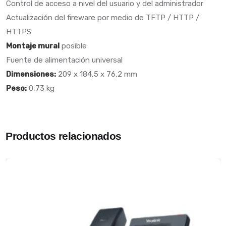
Control de acceso a nivel del usuario y del administrador
Actualización del fireware por medio de TFTP / HTTP /
HTTPS
Montaje mural
posible
Fuente de alimentación universal
Dimensiones:
209 x 184,5 x 76,2 mm
Peso:
0,73 kg
Productos relacionados