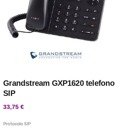
Grandstream GXP1620 telefono
SIP
33,75
€
Protocolo SIP