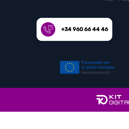
+34 960 66 44 46