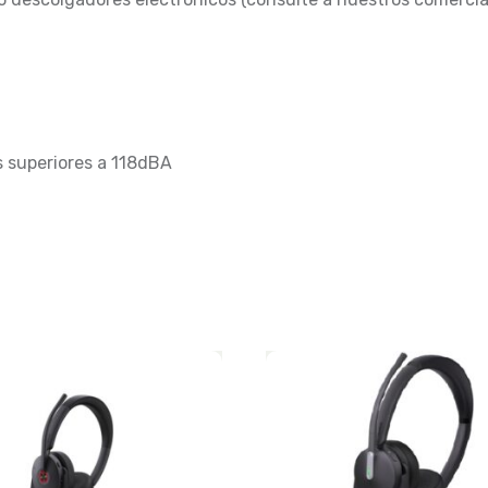
 superiores a 118dBA