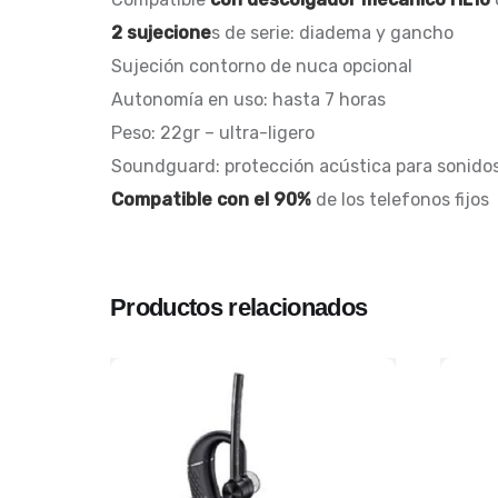
2 sujecione
s de serie: diadema y gancho
Sujeción contorno de nuca opcional
Autonomía en uso: hasta 7 horas
Peso: 22gr – ultra-ligero
Soundguard: protección acústica para sonidos
Compatible con el 90%
de los telefonos fijos
Productos relacionados