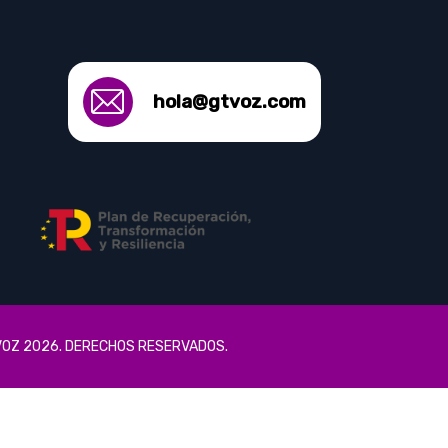
hola@gtvoz.com
OZ 2026. DERECHOS RESERVADOS.