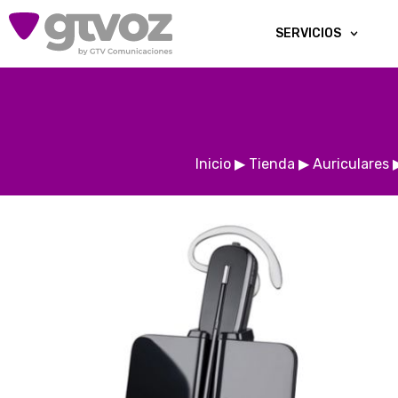
SERVICIOS
Inicio
▶
Tienda
▶
Auriculares