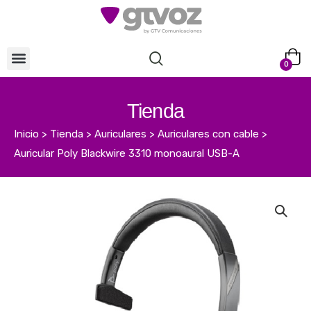
0
Tienda
Inicio
>
Tienda
>
Auriculares
>
Auriculares con cable
>
Auricular Poly Blackwire 3310 monoaural USB-A