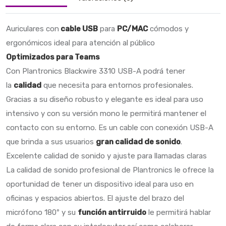
Auriculares con
cable USB
para
PC/MAC
cómodos y
ergonómicos ideal para atención al público
Optimizados para Teams
Con Plantronics Blackwire 3310 USB-A podrá tener
la
calidad
que necesita para entornos profesionales.
Gracias a su diseño robusto y elegante es ideal para uso
intensivo y con su versión mono le permitirá mantener el
contacto con su entorno. Es un cable con conexión USB-A
que brinda a sus usuarios
gran calidad de sonido
.
Excelente calidad de sonido y ajuste para llamadas claras
La calidad de sonido profesional de Plantronics le ofrece la
oportunidad de tener un dispositivo ideal para uso en
oficinas y espacios abiertos. El ajuste del brazo del
micrófono 180º y su
función antirruido
le permitirá hablar