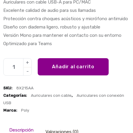
Auriculares con cable USB-A para PC/MAC
Excelente calidad de audio para sus llamadas
Protección contra choques acústicos y micrófono antirruido
Diseño con diadema ligero, robusto y ajustable
Versión Mono para mantener el contacto con su entorno
Optimizado para Teams
Añadir al carrito
SKU:
8X215AA
Categorías:
Auriculares con cable
,
Auriculares con conexión
USB
Marca:
Poly
Descripción
Valoraciones (0)