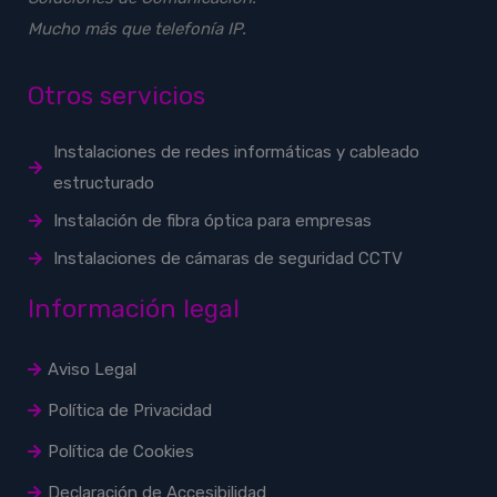
Mucho más que telefonía IP.
Otros servicios
Instalaciones de redes informáticas y cableado
estructurado
Instalación de fibra óptica para empresas
Instalaciones de cámaras de seguridad CCTV
Información legal
Aviso Legal
Política de Privacidad
Política de Cookies
Declaración de Accesibilidad