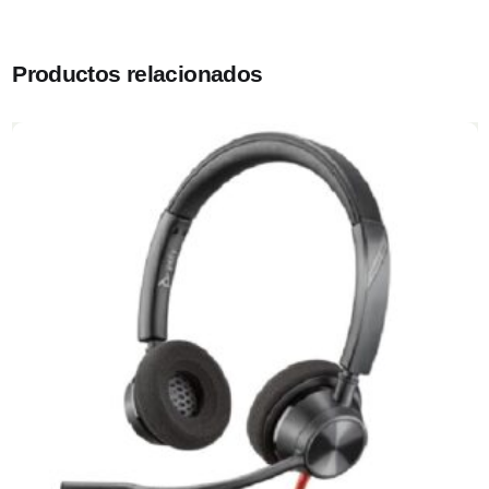
Productos relacionados