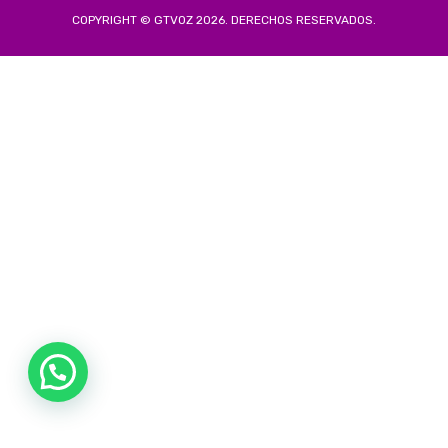
COPYRIGHT © GTVOZ 2026. DERECHOS RESERVADOS.