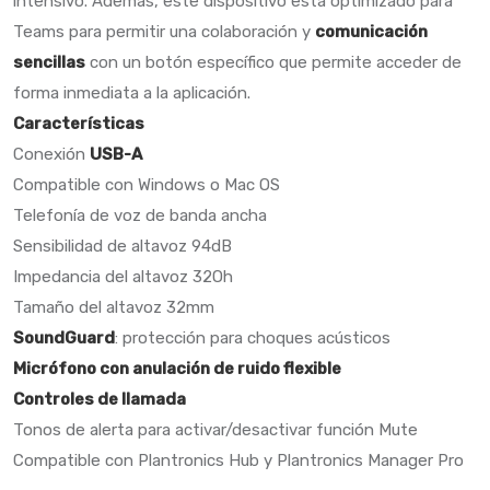
intensivo. Además, este dispositivo está optimizado para
Teams para permitir una colaboración y
comunicación
sencillas
con un botón específico que permite acceder de
forma inmediata a la aplicación.
Características
Conexión
USB-A
Compatible con Windows o Mac OS
Telefonía de voz de banda ancha
Sensibilidad de altavoz 94dB
Impedancia del altavoz 32Oh
Tamaño del altavoz 32mm
SoundGuard
: protección para choques acústicos
Micrófono con anulación de ruido flexible
Controles de llamada
Tonos de alerta para activar/desactivar función Mute
Compatible con Plantronics Hub y Plantronics Manager Pro