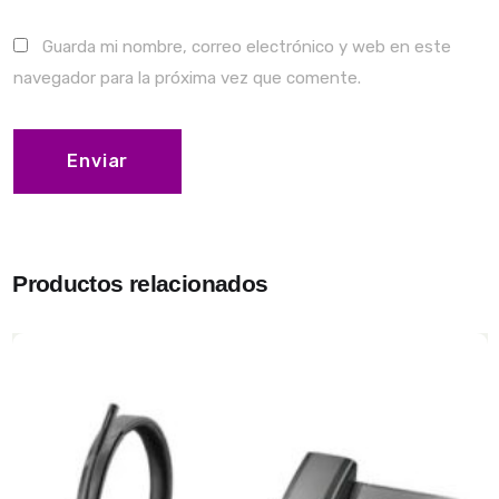
Guarda mi nombre, correo electrónico y web en este
navegador para la próxima vez que comente.
Productos relacionados