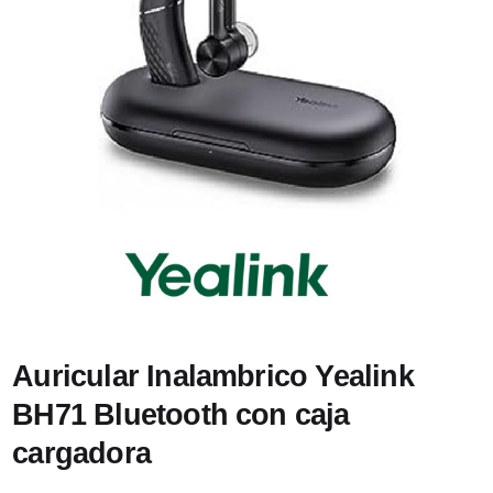
Auricular Inalambrico Yealink
BH71 Bluetooth con caja
cargadora