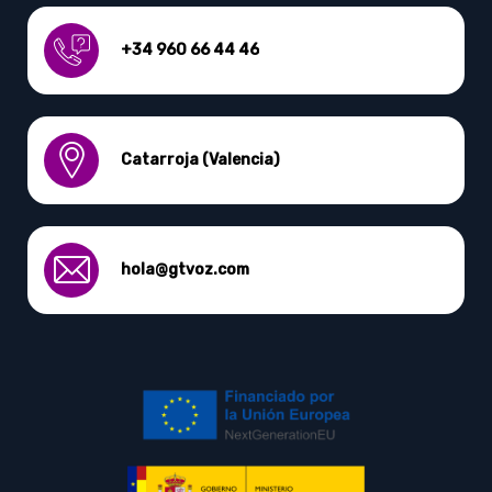
+34 960 66 44 46
Catarroja (Valencia)
hola@gtvoz.com