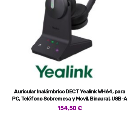
Auricular Inalámbrico DECT Yealink WH64, para
PC, Teléfono Sobremesa y Movil. Binaural, USB-A
154,50
€