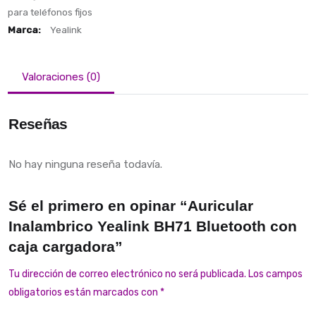
para teléfonos fijos
Marca:
Yealink
Valoraciones (0)
Reseñas
No hay ninguna reseña todavía.
Sé el primero en opinar “Auricular
Inalambrico Yealink BH71 Bluetooth con
caja cargadora”
Tu dirección de correo electrónico no será publicada.
Los campos
obligatorios están marcados con
*