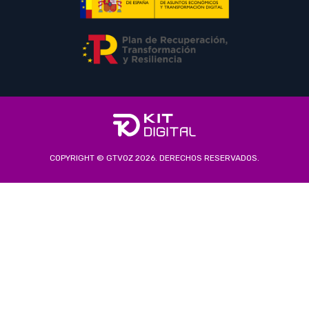
COPYRIGHT © GTVOZ 2026. DERECHOS RESERVADOS.