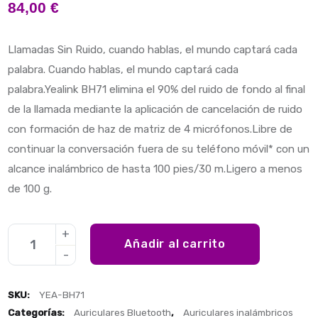
84,00
€
Llamadas Sin Ruido, cuando hablas, el mundo captará cada
palabra. Cuando hablas, el mundo captará cada
palabra.Yealink BH71 elimina el 90% del ruido de fondo al final
de la llamada mediante la aplicación de cancelación de ruido
con formación de haz de matriz de 4 micrófonos.Libre de
continuar la conversación fuera de su teléfono móvil* con un
alcance inalámbrico de hasta 100 pies/30 m.Ligero a menos
de 100 g.
Añadir al carrito
SKU:
YEA-BH71
Categorías:
Auriculares Bluetooth
,
Auriculares inalámbricos