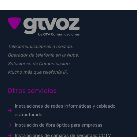
Telecomunicaciones a medida.
Operador de telefonía en la Nube.
Soluciones de Comunicación.
Mucho más que telefonía IP.
Otros servicios
Instalaciones de redes informáticas y cableado
estructurado
Instalación de fibra óptica para empresas
Instalaciones de cámaras de seguridad CCTV