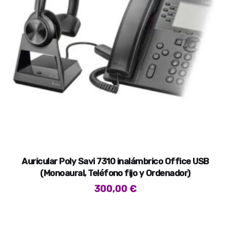
Auricular Poly Savi 7310 inalámbrico Office USB
(Monoaural, Teléfono fijo y Ordenador)
300,00
€