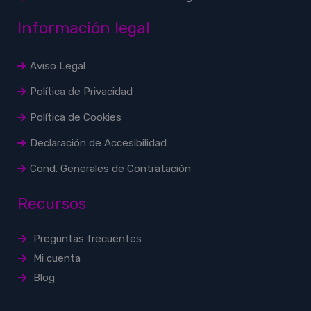
Información legal
Aviso Legal
Política de Privacidad
Política de Cookies
Declaración de Accesibilidad
Cond. Generales de Contratación
Recursos
Preguntas frecuentes
Mi cuenta
Blog