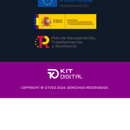
COPYRIGHT © GTVOZ 2026. DERECHOS RESERVADOS.