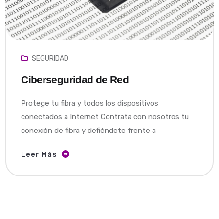
SEGURIDAD
Ciberseguridad de Red
Protege tu fibra y todos los dispositivos
conectados a Internet Contrata con nosotros tu
conexión de fibra y defiéndete frente a
Leer Más