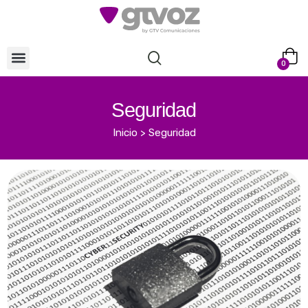
0
Seguridad
Inicio
>
Seguridad