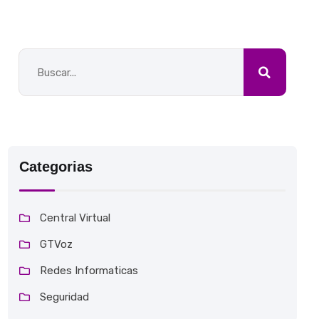
Categorias
Central Virtual
GTVoz
Redes Informaticas
Seguridad