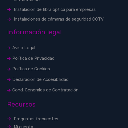
Instalación de fibra óptica para empresas
Instalaciones de cámaras de seguridad CCTV
Información legal
Aviso Legal
Política de Privacidad
Política de Cookies
Declaración de Accesibilidad
Cond. Generales de Contratación
Recursos
Preguntas frecuentes
Mi cuenta